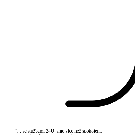
“… se službami 24U jsme více než spokojeni.