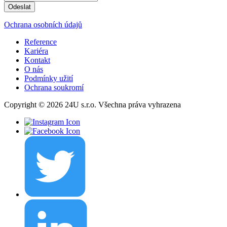
Ochrana osobních údajů
Reference
Kariéra
Kontakt
O nás
Podmínky užití
Ochrana soukromí
Copyright © 2026 24U s.r.o. Všechna práva vyhrazena