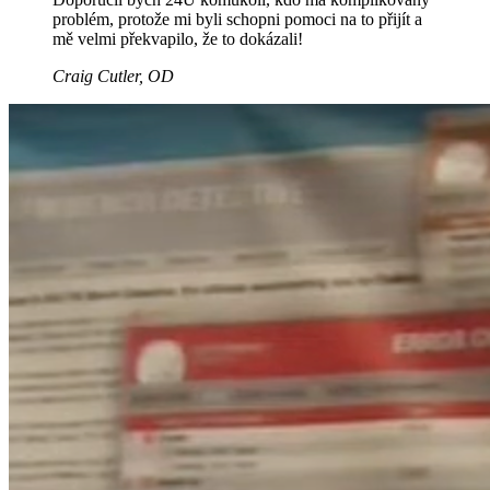
problém, protože mi byli schopni pomoci na to přijít a
mě velmi překvapilo, že to dokázali!
Craig Cutler, OD