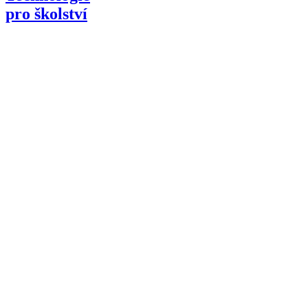
pro školství