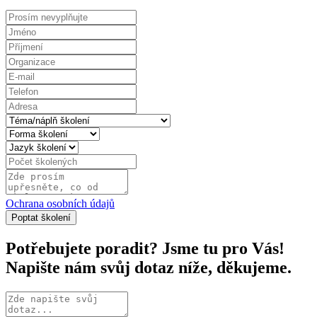
Ochrana osobních údajů
Potřebujete poradit? Jsme tu pro Vás!
Napište nám svůj dotaz níže, děkujeme.